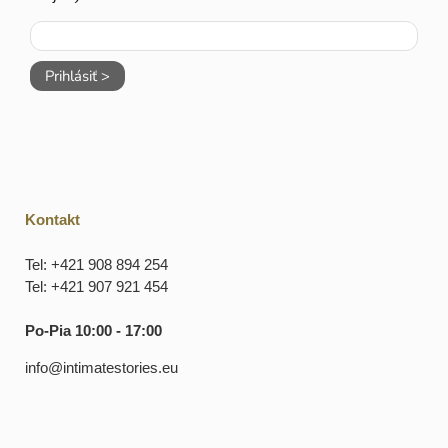
Prihlásiť >
Kontakt
Tel: +421 908 894 254
Tel: +421 907 921 454
Po-Pia 10:00 - 17:00
info@intimatestories.eu