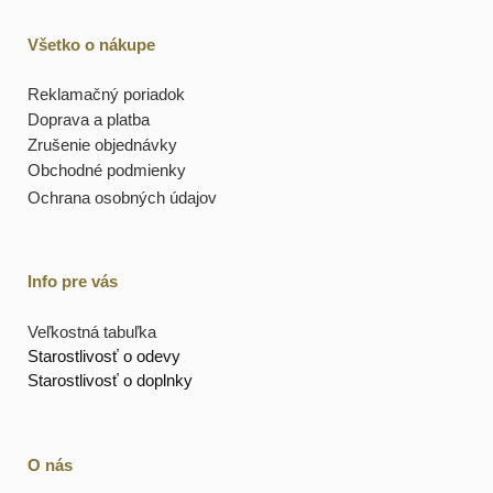
Všetko o nákupe
Reklamačný poriadok
Doprava a platba
Zrušenie objednávky
Obchodné podmienky
Ochrana osobných údajov
Info pre vás
Veľkostná tabuľka
Starostlivosť o odevy
Starostlivosť o doplnky
O nás