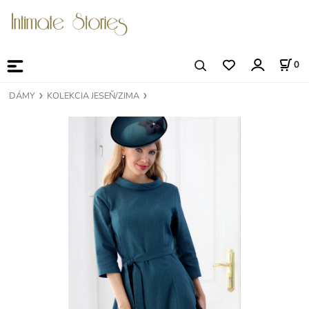
0
DÁMY
KOLEKCIA JESEŇ/ZIMA