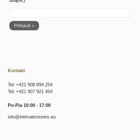
údajov.)
Prihlásiť >
Kontakt
Tel: +421 908 894 254
Tel: +421 907 921 454
Po-Pia 10:00 - 17:00
info@intimatestories.eu