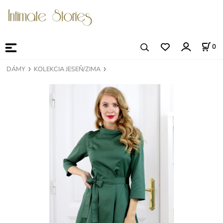
0
DÁMY
KOLEKCIA JESEŇ/ZIMA