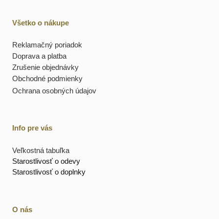
Všetko o nákupe
Reklamačný poriadok
Doprava a platba
Zrušenie objednávky
Obchodné podmienky
Ochrana osobných údajov
Info pre vás
Veľkostná tabuľka
Starostlivosť o odevy
Starostlivosť o doplnky
O nás