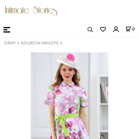
0
DÁMY
KOLEKCIA JAR/LETO