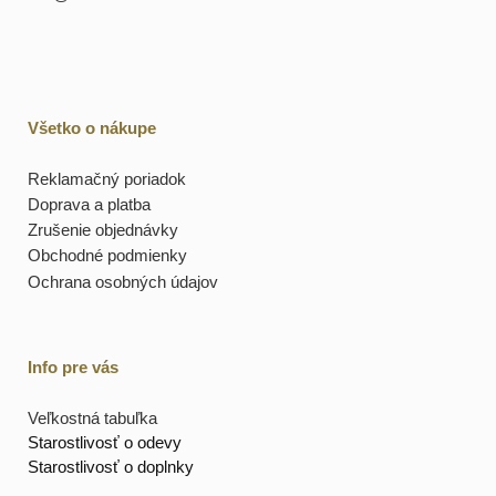
Všetko o nákupe
Reklamačný poriadok
Doprava a platba
Zrušenie objednávky
Obchodné podmienky
Ochrana osobných údajov
Info pre vás
Veľkostná tabuľka
Starostlivosť o odevy
Starostlivosť o doplnky