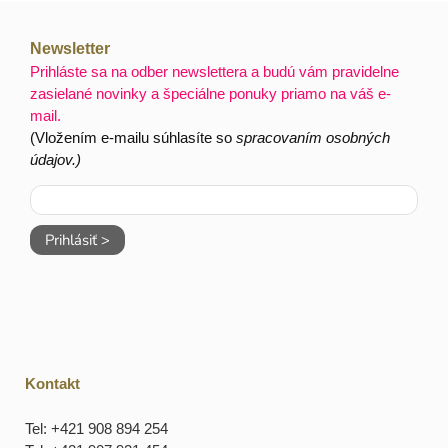
Newsletter
Prihláste sa na odber newslettera a budú vám pravidelne
zasielané novinky a špeciálne ponuky priamo na váš e-
mail.
(Vložením e-mailu súhlasíte so
spracovaním osobných
údajov.)
Prihlásiť >
Kontakt
Tel: +421 908 894 254