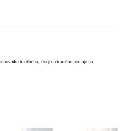
ánovníka textilného, ktorý sa tradične pestuje na