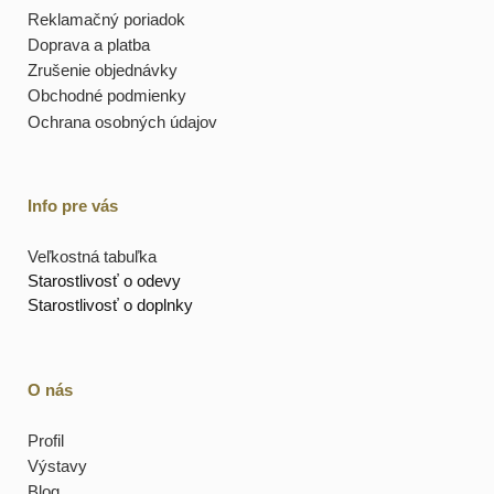
Reklamačný poriadok
Doprava a platba
Zrušenie objednávky
Obchodné podmienky
Ochrana osobných údajov
Info pre vás
Veľkostná tabuľka
Starostlivosť o odevy
Starostlivosť o doplnky
O nás
Profil
Výstavy
Blog