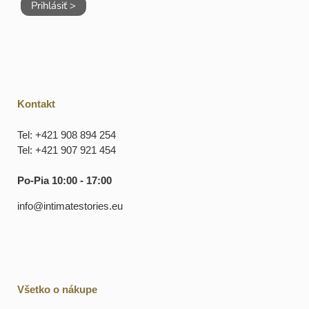
Prihlásiť >
Kontakt
Tel: +421 908 894 254
Tel: +421 907 921 454
Po-Pia 10:00 - 17:00
info@intimatestories.eu
Všetko o nákupe