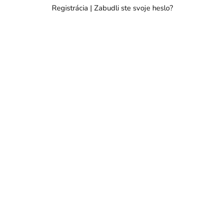
Registrácia
|
Zabudli ste svoje heslo?