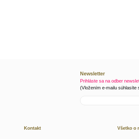
Newsletter
Prihláste sa na odber newsle
(Vložením e-mailu súhlasíte
Kontakt
Všetko o