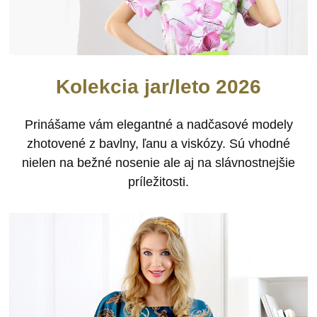
Kolekcia jar/leto 2026
Prinášame vám elegantné a nadčasové modely
zhotovené z bavlny, ľanu a viskózy. Sú vhodné
nielen na bežné nosenie ale aj na slávnostnejšie
príležitosti.