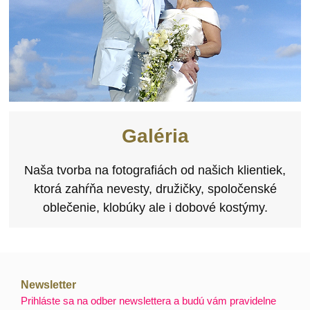
Galéria
Naša tvorba na fotografiách od našich klientiek,
ktorá zahŕňa nevesty, družičky, spoločenské
oblečenie, klobúky ale i dobové kostýmy.
Newsletter
Prihláste sa na odber newslettera a budú vám pravidelne