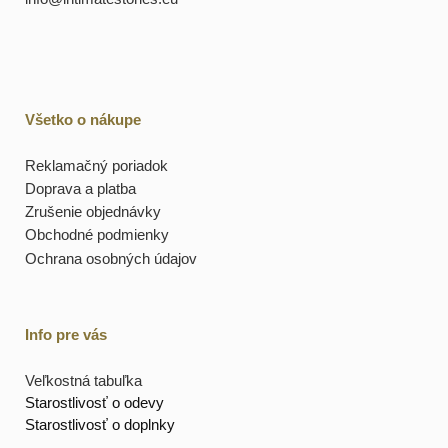
Všetko o nákupe
Reklamačný poriadok
Doprava a platba
Zrušenie objednávky
Obchodné podmienky
Ochrana osobných údajov
Info pre vás
Veľkostná tabuľka
Starostlivosť o odevy
Starostlivosť o doplnky