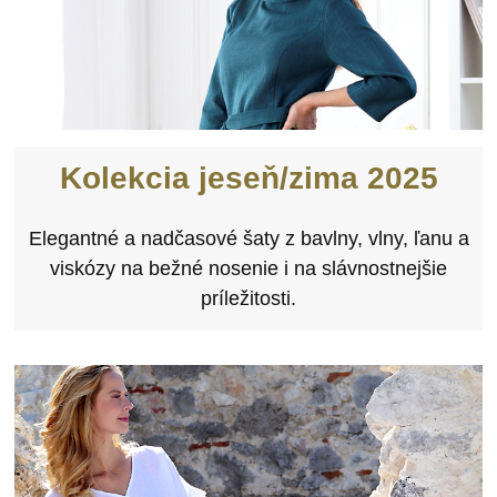
Kolekcia jeseň/zima 2025
Elegantné a nadčasové šaty z bavlny, vlny, ľanu a
viskózy na bežné nosenie i na slávnostnejšie
príležitosti.