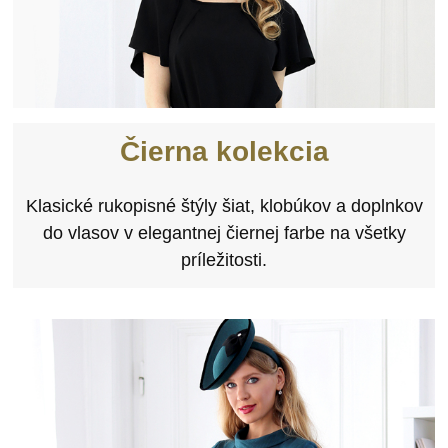
Čierna kolekcia
Klasické rukopisné štýly šiat, klobúkov a doplnkov
do vlasov v elegantnej čiernej farbe na všetky
príležitosti.