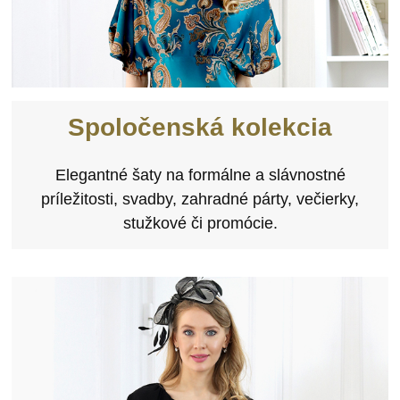
Spoločenská kolekcia
Elegantné šaty na formálne a slávnostné
príležitosti, svadby, zahradné párty, večierky,
stužkové či promócie.