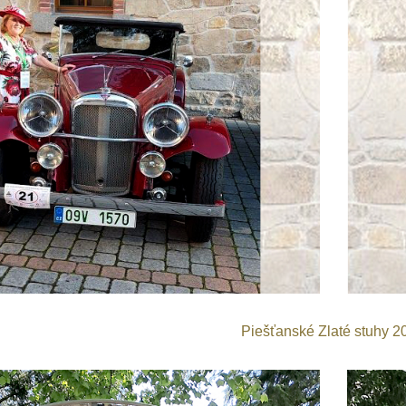
Piešťanské Zlaté stuhy 2