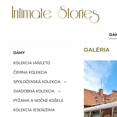
DÁ
GALÉRIA
DÁMY
KOLEKCIA JAR/LETO
ČIERNA KOLEKCIA
SPOLOČENSKÁ KOLEKCIA
SVADOBNÁ KOLEKCIA
PYŽAMÁ A NOČNÉ KOŠELE
KOLEKCIA JESEŇ/ZIMA