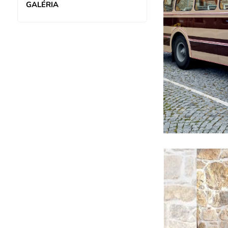
GALÉRIA