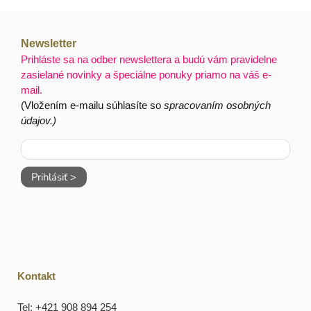
Newsletter
Prihláste sa na odber newslettera a budú vám pravidelne
zasielané novinky a špeciálne ponuky priamo na váš e-
mail.
(Vložením e-mailu súhlasíte so
spracovaním osobných
údajov.)
Prihlásiť >
Kontakt
Tel: +421 908 894 254