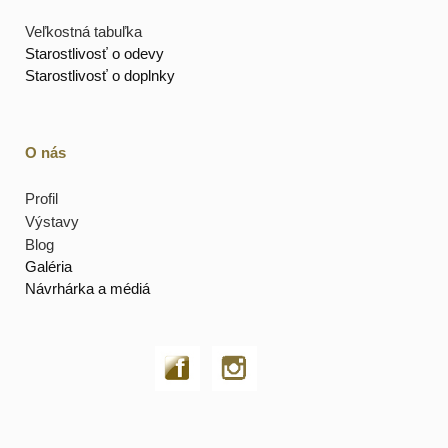
Veľkostná tabuľka
Starostlivosť o odevy
Starostlivosť o doplnky
O nás
Profil
Výstavy
Blog
Galéria
Návrhárka a médiá