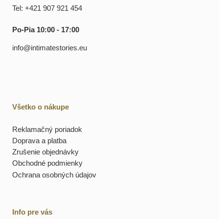
Tel: +421 907 921 454
Po-Pia 10:00 - 17:00
info@intimatestories.eu
Všetko o nákupe
Reklamačný poriadok
Doprava a platba
Zrušenie objednávky
Obchodné podmienky
Ochrana osobných údajov
Info pre vás