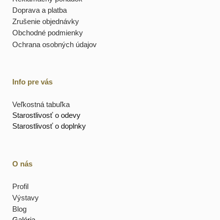
Doprava a platba
Zrušenie objednávky
Obchodné podmienky
Ochrana osobných údajov
Info pre vás
Veľkostná tabuľka
Starostlivosť o odevy
Starostlivosť o doplnky
O nás
Profil
Výstavy
Blog
Galéria