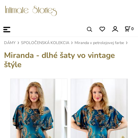
0
DÁMY
SPOLOČENSKÁ KOLEKCIA
Miranda v petrolejovej farbe
Miranda - dlhé šaty vo vintage
štýle