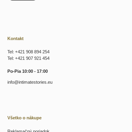
Kontakt
Tel: +421 908 894 254
Tel: +421 907 921 454
Po-Pia 10:00 - 17:00
info@intimatestories.eu
Všetko o nákupe
Reklamačný poriadok