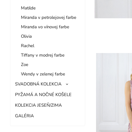
Matilde
Miranda v petrolejovej farbe
Miranda vo vínovej farbe
Olivia
Rachel
Tiffany v modrej farbe
Zoe
Wendy v zelenej farbe
SVADOBNÁ KOLEKCIA
PYŽAMÁ A NOČNÉ KOŠELE
KOLEKCIA JESEŇ/ZIMA
GALÉRIA