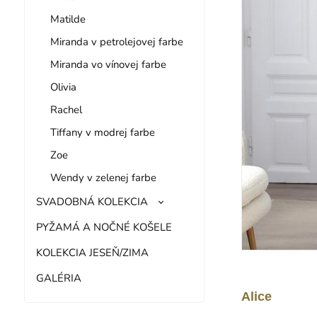
Matilde
Miranda v petrolejovej farbe
Miranda vo vínovej farbe
Olivia
Rachel
Tiffany v modrej farbe
Zoe
Wendy v zelenej farbe
SVADOBNÁ KOLEKCIA
PYŽAMÁ A NOČNÉ KOŠELE
KOLEKCIA JESEŇ/ZIMA
GALÉRIA
Alice