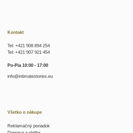
Kontakt
Tel: +421 908 894 254
Tel: +421 907 921 454
Po-Pia 10:00 - 17:00
info@intimatestories.eu
Všetko o nákupe
Reklamačný poriadok
Doprava a platba