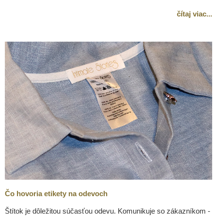
čítaj viac...
Čo hovoria etikety na odevoch
Štítok je dôležitou súčasťou odevu. Komunikuje so zákazníkom -