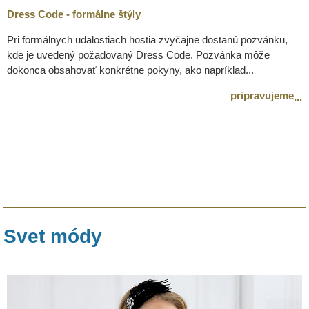
Dress Code - formálne štýly
Pri formálnych udalostiach hostia zvyčajne dostanú pozvánku,
kde je uvedený požadovaný Dress Code. Pozvánka môže
dokonca obsahovať konkrétne pokyny, ako napríklad...
pripravujeme
...
Svet módy