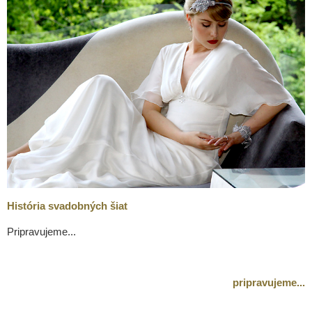
História svadobných šiat
Pripravujeme...
pripravujeme...