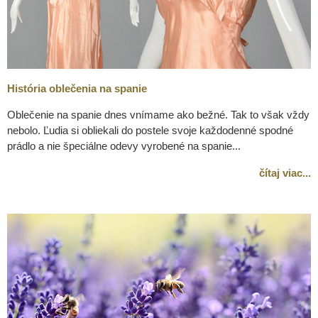
História oblečenia na spanie
Oblečenie na spanie dnes vnímame ako bežné. Tak to však vždy
nebolo. Ľudia si obliekali do postele svoje každodenné spodné
prádlo a nie špeciálne odevy vyrobené na spanie...
čítaj viac...