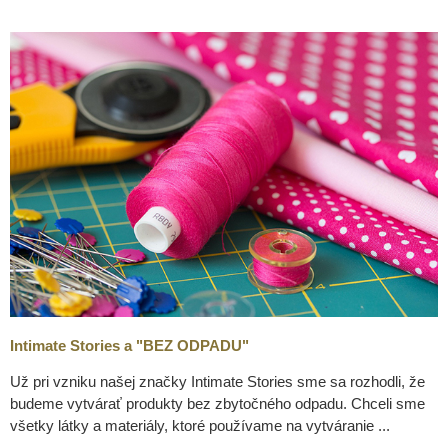
Intimate Stories a "BEZ ODPADU"
Už pri vzniku našej značky Intimate Stories sme sa rozhodli, že
budeme vytvárať produkty bez zbytočného odpadu. Chceli sme
všetky látky a materiály, ktoré používame na vytváranie ...