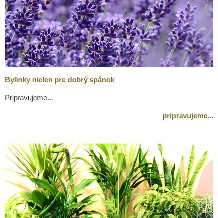
Bylinky nielen pre dobrý spánok
Pripravujeme...
pripravujeme...