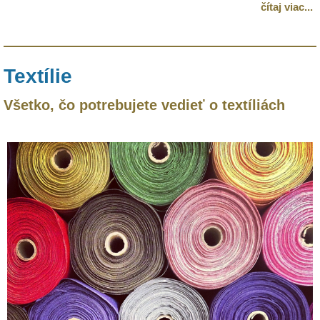
čítaj viac...
Textílie
Všetko, čo potrebujete vedieť o textíliách