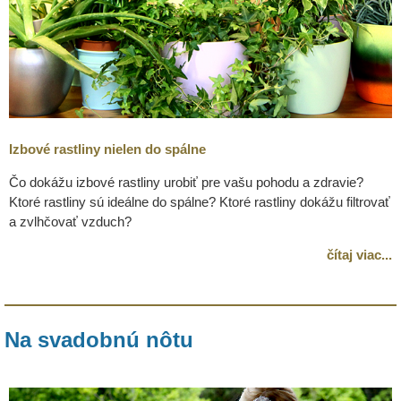
Izbové rastliny nielen do spálne
Čo dokážu izbové rastliny urobiť pre vašu pohodu a zdravie?
Ktoré rastliny sú ideálne do spálne? Ktoré rastliny dokážu filtrovať
a zvlhčovať vzduch?
čítaj viac...
Na svadobnú nôtu