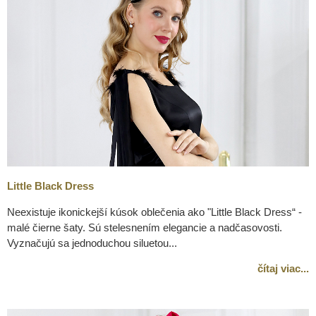
Little Black Dress
Neexistuje ikonickejší kúsok oblečenia ako "Little Black Dress“ -
malé čierne šaty. Sú stelesnením elegancie a nadčasovosti.
Vyznačujú sa jednoduchou siluetou...
čítaj viac...