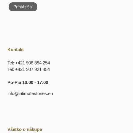
Prihlásiť >
Kontakt
Tel: +421 908 894 254
Tel: +421 907 921 454
Po-Pia 10:00 - 17:00
info@intimatestories.eu
Všetko o nákupe