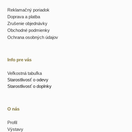
Reklamačný poriadok
Doprava a platba
Zrušenie objednávky
Obchodné podmienky
Ochrana osobných údajov
Info pre vás
Veľkostná tabuľka
Starostlivosť o odevy
Starostlivosť o doplnky
O nás
Profil
Výstavy