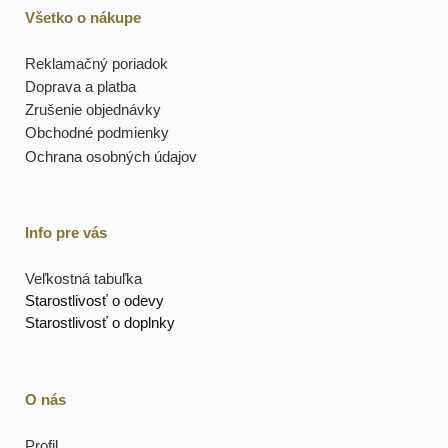
Všetko o nákupe
Reklamačný poriadok
Doprava a platba
Zrušenie objednávky
Obchodné podmienky
Ochrana osobných údajov
Info pre vás
Veľkostná tabuľka
Starostlivosť o odevy
Starostlivosť o doplnky
O nás
Profil