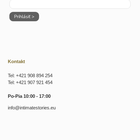
Prihlásiť >
Kontakt
Tel: +421 908 894 254
Tel: +421 907 921 454
Po-Pia 10:00 - 17:00
info@intimatestories.eu