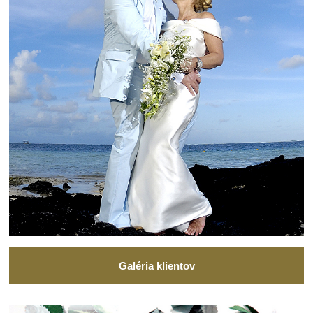
Galéria klientov