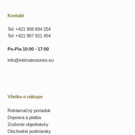
Kontakt
Tel: +421 908 894 254
Tel: +421 907 921 454
Po-Pia 10:00 - 17:00
info@intimatestories.eu
Všetko o nákupe
Reklamačný poriadok
Doprava a platba
Zrušenie objednávky
Obchodné podmienky