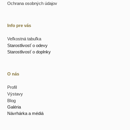
Ochrana osobných údajov
Info pre vás
Veľkostná tabuľka
Starostlivosť o odevy
Starostlivosť o doplnky
O nás
Profil
Výstavy
Blog
Galéria
Návrhárka a médiá