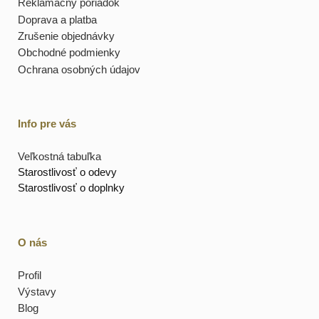
Reklamačný poriadok
Doprava a platba
Zrušenie objednávky
Obchodné podmienky
Ochrana osobných údajov
Info pre vás
Veľkostná tabuľka
Starostlivosť o odevy
Starostlivosť o doplnky
O nás
Profil
Výstavy
Blog