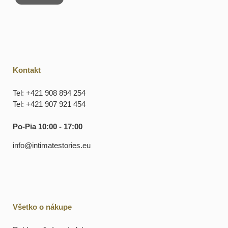
Kontakt
Tel: +421 908 894 254
Tel: +421 907 921 454
Po-Pia 10:00 - 17:00
info@intimatestories.eu
Všetko o nákupe