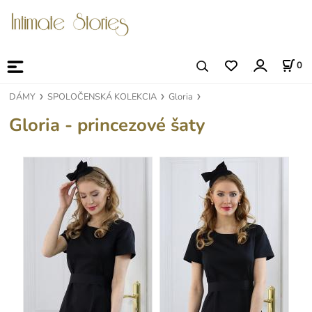
0
DÁMY
SPOLOČENSKÁ KOLEKCIA
Gloria
Gloria - princezové šaty