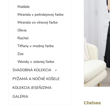
Matilde
Miranda v petrolejovej farbe
Miranda vo vínovej farbe
Olivia
Rachel
Tiffany v modrej farbe
Zoe
Wendy v zelenej farbe
SVADOBNÁ KOLEKCIA
PYŽAMÁ A NOČNÉ KOŠELE
KOLEKCIA JESEŇ/ZIMA
GALÉRIA
Chelsea