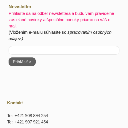
Newsletter
Prihláste sa na odber newslettera a budú vám pravidelne
zasielané novinky a špeciálne ponuky priamo na váš e-
mail.
(Vložením e-mailu súhlasíte so
spracovaním osobných
údajov.)
Prihlásiť >
Kontakt
Tel: +421 908 894 254
Tel: +421 907 921 454