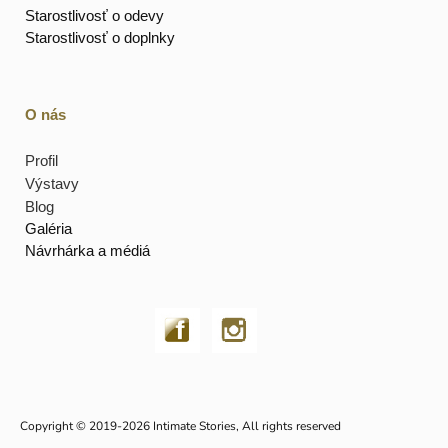
Starostlivosť o odevy
Starostlivosť o doplnky
O nás
Profil
Výstavy
Blog
Galéria
Návrhárka a médiá
Copyright © 2019-2026 Intimate Stories, All rights reserved