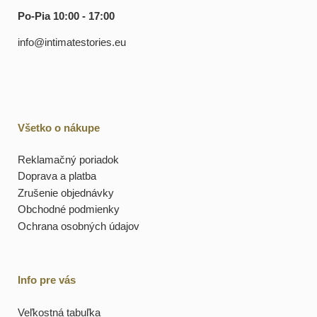
Po-Pia 10:00 - 17:00
info@intimatestories.eu
Všetko o nákupe
Reklamačný poriadok
Doprava a platba
Zrušenie objednávky
Obchodné podmienky
Ochrana osobných údajov
Info pre vás
Veľkostná tabuľka