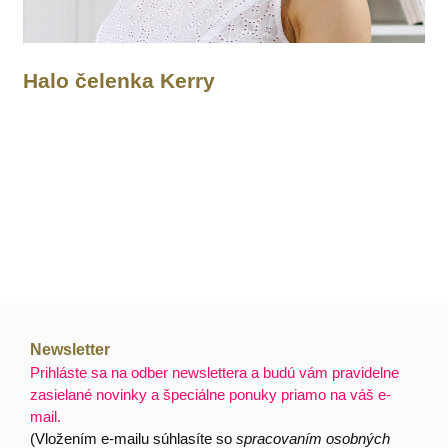
Halo čelenka Kerry
Newsletter
Prihláste sa na odber newslettera a budú vám pravidelne
zasielané novinky a špeciálne ponuky priamo na váš e-
mail.
(Vložením e-mailu súhlasíte so
spracovaním osobných