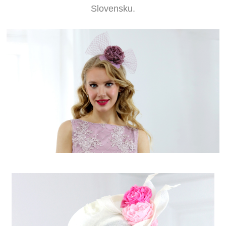
Slovensku.