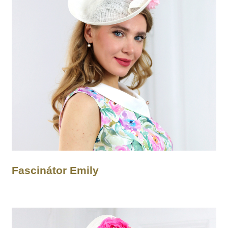
Fascinátor Emily