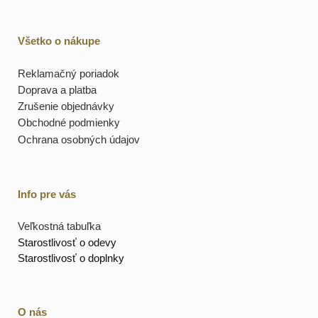
Všetko o nákupe
Reklamačný poriadok
Doprava a platba
Zrušenie objednávky
Obchodné podmienky
Ochrana osobných údajov
Info pre vás
Veľkostná tabuľka
Starostlivosť o odevy
Starostlivosť o doplnky
O nás