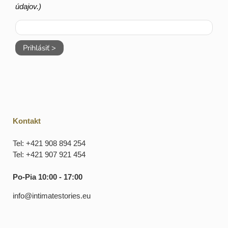
údajov.)
Prihlásiť >
Kontakt
Tel: +421 908 894 254
Tel: +421 907 921 454
Po-Pia 10:00 - 17:00
info@intimatestories.eu