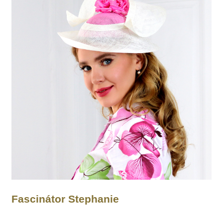
Fascinátor Stephanie