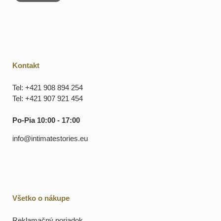
Kontakt
Tel: +421 908 894 254
Tel: +421 907 921 454
Po-Pia 10:00 - 17:00
info@intimatestories.eu
Všetko o nákupe
Reklamačný poriadok