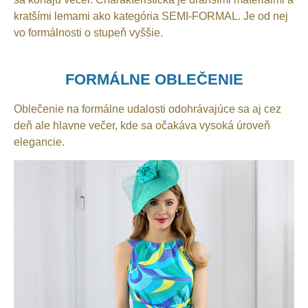
kratšími lemami ako kategória SEMI-FORMAL. Je od nej
vo formálnosti o stupeň vyššie.
FORMÁLNE OBLEČENIE
Oblečenie na formálne udalosti odohrávajúce sa aj cez
deň ale hlavne večer, kde sa očakáva vysoká úroveň
elegancie.