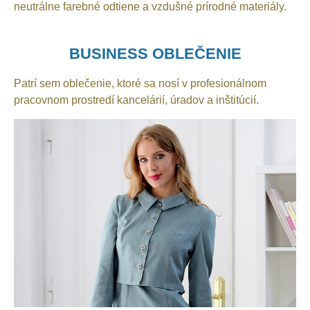
neutrálne farebné odtiene a vzdušné prírodné materiály.
BUSINESS OBLEČENIE
Patrí sem oblečenie, ktoré sa nosí v profesionálnom
pracovnom prostredí kancelárií, úradov a inštitúcií.