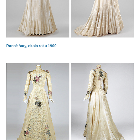
Ranné šaty, okolo roku 1900