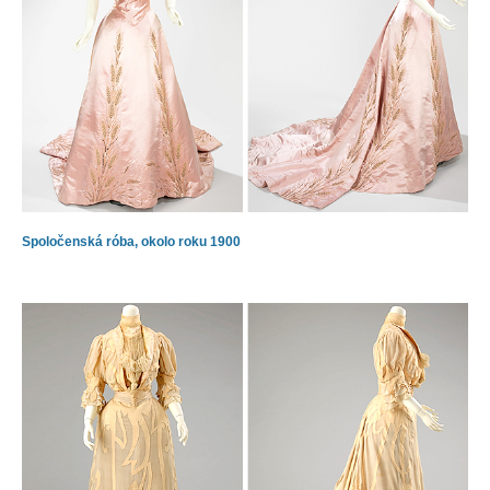
Spoločenská róba, okolo roku 1900