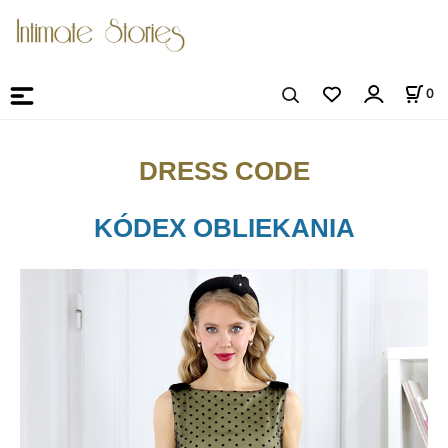
0
DRESS CODE
KÓDEX OBLIEKANIA