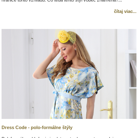
čítaj viac...
Dress Code - polo-formálne štýly