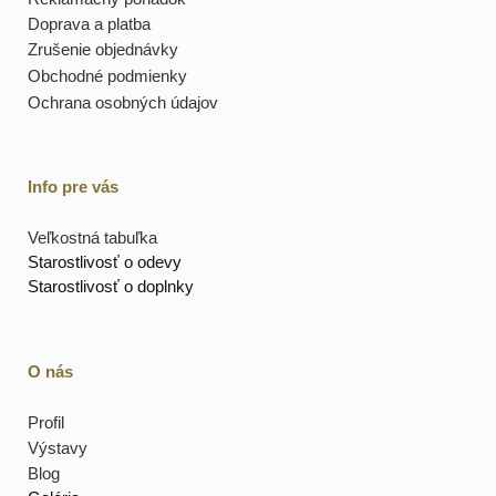
Doprava a platba
Zrušenie objednávky
Obchodné podmienky
Ochrana osobných údajov
Info pre vás
Veľkostná tabuľka
Starostlivosť o odevy
Starostlivosť o doplnky
O nás
Profil
Výstavy
Blog