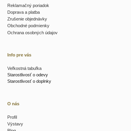
Reklamačný poriadok
Doprava a platba
Zrušenie objednávky
Obchodné podmienky
Ochrana osobných údajov
Info pre vás
Veľkostná tabuľka
Starostlivosť o odevy
Starostlivosť o doplnky
O nás
Profil
Výstavy
Blog