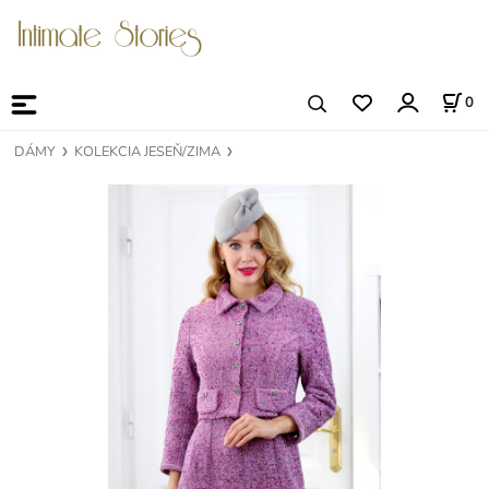
0
DÁMY
KOLEKCIA JESEŇ/ZIMA