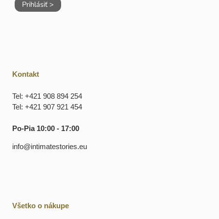
Prihlásiť >
Kontakt
Tel: +421 908 894 254
Tel: +421 907 921 454
Po-Pia 10:00 - 17:00
info@intimatestories.eu
Všetko o nákupe