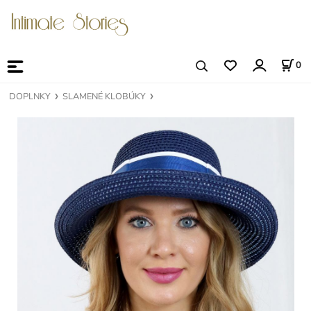
0
DOPLNKY
SLAMENÉ KLOBÚKY