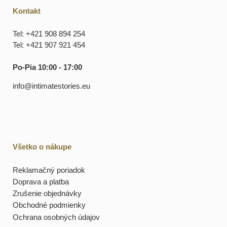
Kontakt
Tel: +421 908 894 254
Tel: +421 907 921 454
Po-Pia 10:00 - 17:00
info@intimatestories.eu
Všetko o nákupe
Reklamačný poriadok
Doprava a platba
Zrušenie objednávky
Obchodné podmienky
Ochrana osobných údajov