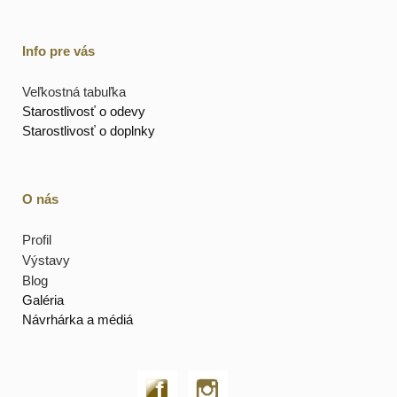
Info pre vás
Veľkostná tabuľka
Starostlivosť o odevy
Starostlivosť o doplnky
O nás
Profil
Výstavy
Blog
Galéria
Návrhárka a médiá