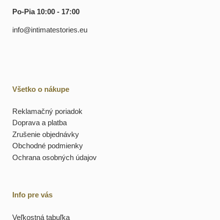
Po-Pia 10:00 - 17:00
info@intimatestories.eu
Všetko o nákupe
Reklamačný poriadok
Doprava a platba
Zrušenie objednávky
Obchodné podmienky
Ochrana osobných údajov
Info pre vás
Veľkostná tabuľka