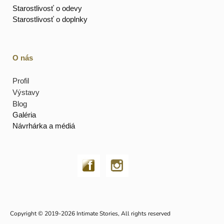
Starostlivosť o odevy
Starostlivosť o doplnky
O nás
Profil
Výstavy
Blog
Galéria
Návrhárka a médiá
Copyright © 2019-2026 Intimate Stories, All rights reserved