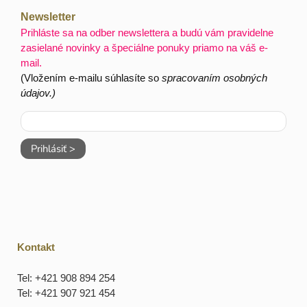
Newsletter
Prihláste sa na odber newslettera a budú vám pravidelne
zasielané novinky a špeciálne ponuky priamo na váš e-
mail.
(Vložením e-mailu súhlasíte so
spracovaním osobných
údajov.)
Prihlásiť >
Kontakt
Tel: +421 908 894 254
Tel: +421 907 921 454