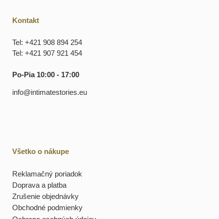
Kontakt
Tel: +421 908 894 254
Tel: +421 907 921 454
Po-Pia 10:00 - 17:00
info@intimatestories.eu
Všetko o nákupe
Reklamačný poriadok
Doprava a platba
Zrušenie objednávky
Obchodné podmienky