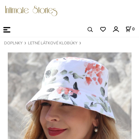
0
DOPLNKY
LETNÉ LÁTKOVÉ KLOBÚKY