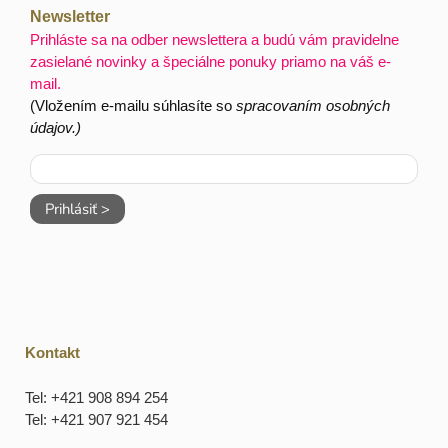
Newsletter
Prihláste sa na odber newslettera a budú vám pravidelne
zasielané novinky a špeciálne ponuky priamo na váš e-
mail.
(Vložením e-mailu súhlasíte so
spracovaním osobných
údajov.)
Prihlásiť >
Kontakt
Tel: +421 908 894 254
Tel: +421 907 921 454