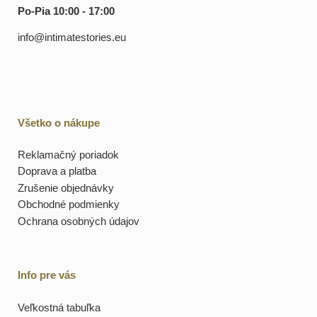
Po-Pia 10:00 - 17:00
info@intimatestories.eu
Všetko o nákupe
Reklamačný poriadok
Doprava a platba
Zrušenie objednávky
Obchodné podmienky
Ochrana osobných údajov
Info pre vás
Veľkostná tabuľka