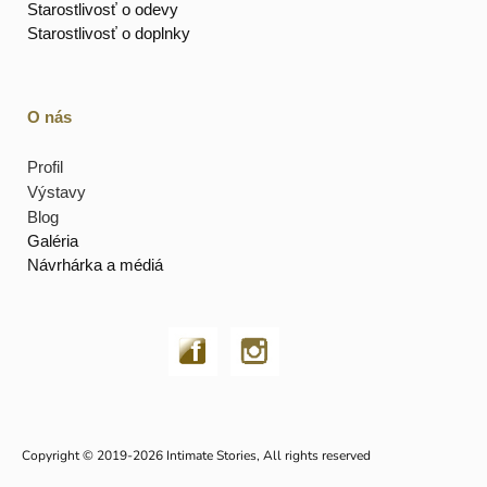
Starostlivosť o odevy
Starostlivosť o doplnky
O nás
Profil
Výstavy
Blog
Galéria
Návrhárka a médiá
Copyright © 2019-2026 Intimate Stories, All rights reserved