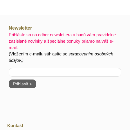
Newsletter
Prihláste sa na odber newslettera a budú vám pravidelne
zasielané novinky a špeciálne ponuky priamo na váš e-
mail.
(Vložením e-mailu súhlasíte so
spracovaním osobných
údajov.)
Prihlásiť >
Kontakt