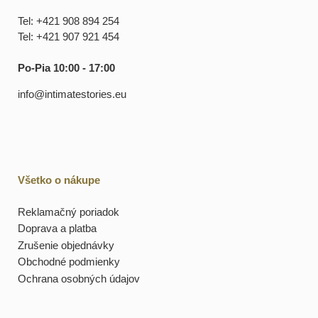
Tel: +421 908 894 254
Tel: +421 907 921 454
Po-Pia 10:00 - 17:00
info@intimatestories.eu
Všetko o nákupe
Reklamačný poriadok
Doprava a platba
Zrušenie objednávky
Obchodné podmienky
Ochrana osobných údajov