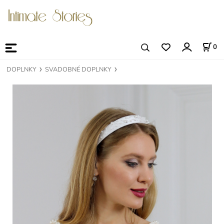
0
DOPLNKY
SVADOBNÉ DOPLNKY