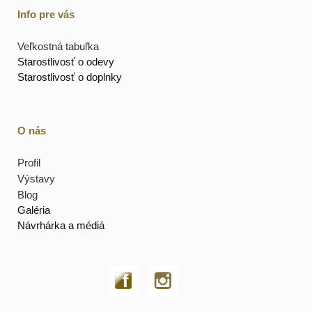
Info pre vás
Veľkostná tabuľka
Starostlivosť o odevy
Starostlivosť o doplnky
O nás
Profil
Výstavy
Blog
Galéria
Návrhárka a médiá