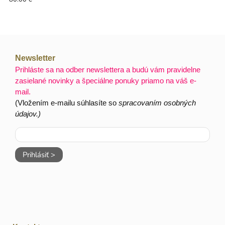
Newsletter
Prihláste sa na odber newslettera a budú vám pravidelne
zasielané novinky a špeciálne ponuky priamo na váš e-
mail.
(Vložením e-mailu súhlasíte so
spracovaním osobných
údajov.)
Prihlásiť >