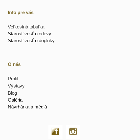
Info pre vás
Veľkostná tabuľka
Starostlivosť o odevy
Starostlivosť o doplnky
O nás
Profil
Výstavy
Blog
Galéria
Návrhárka a médiá