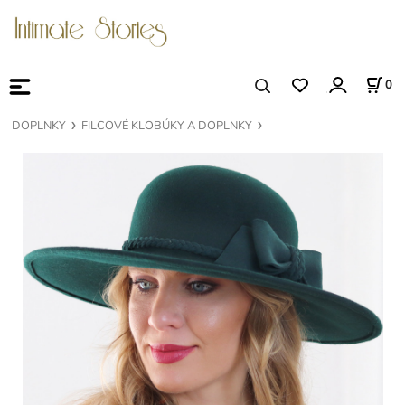
0
DOPLNKY
FILCOVÉ KLOBÚKY A DOPLNKY