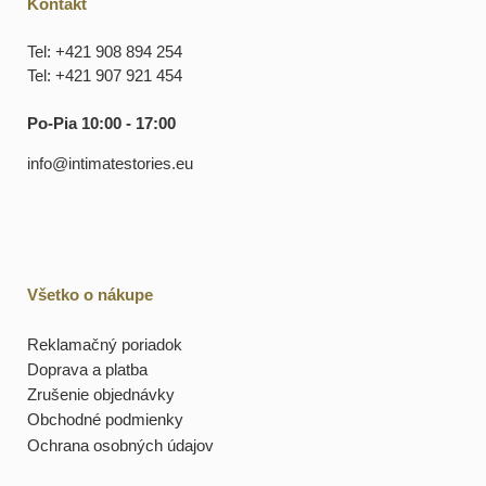
Kontakt
Tel: +421 908 894 254
Tel: +421 907 921 454
Po-Pia 10:00 - 17:00
info@intimatestories.eu
Všetko o nákupe
Reklamačný poriadok
Doprava a platba
Zrušenie objednávky
Obchodné podmienky
Ochrana osobných údajov