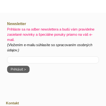
Newsletter
Prihláste sa na odber newslettera a budú vám pravidelne
zasielané novinky a špeciálne ponuky priamo na váš e-
mail.
(Vložením e-mailu súhlasíte so
spracovaním osobných
údajov.)
Prihlásiť >
Kontakt