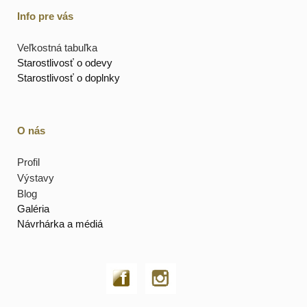
Info pre vás
Veľkostná tabuľka
Starostlivosť o odevy
Starostlivosť o doplnky
O nás
Profil
Výstavy
Blog
Galéria
Návrhárka a médiá