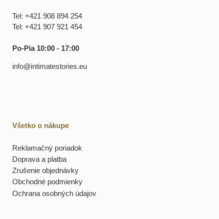
Tel: +421 908 894 254
Tel: +421 907 921 454
Po-Pia 10:00 - 17:00
info@intimatestories.eu
Všetko o nákupe
Reklamačný poriadok
Doprava a platba
Zrušenie objednávky
Obchodné podmienky
Ochrana osobných údajov