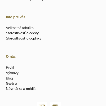
Info pre vás
Veľkostná tabuľka
Starostlivosť o odevy
Starostlivosť o doplnky
O nás
Profil
Výstavy
Blog
Galéria
Návrhárka a médiá