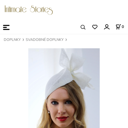
0
DOPLNKY
SVADOBNÉ DOPLNKY