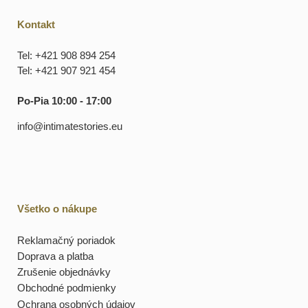
Kontakt
Tel: +421 908 894 254
Tel: +421 907 921 454
Po-Pia 10:00 - 17:00
info@intimatestories.eu
Všetko o nákupe
Reklamačný poriadok
Doprava a platba
Zrušenie objednávky
Obchodné podmienky
Ochrana osobných údajov