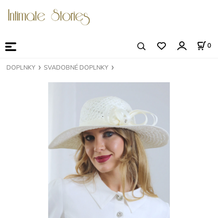
0
DOPLNKY
SVADOBNÉ DOPLNKY