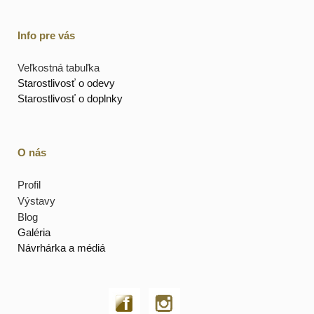
Info pre vás
Veľkostná tabuľka
Starostlivosť o odevy
Starostlivosť o doplnky
O nás
Profil
Výstavy
Blog
Galéria
Návrhárka a médiá