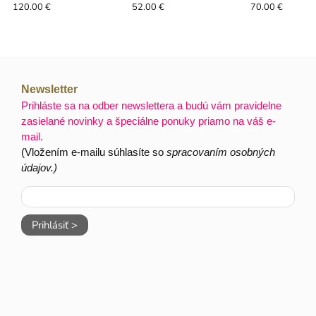
120.00 €
52.00 €
70.00 €
Newsletter
Prihláste sa na odber newslettera a budú vám pravidelne
zasielané novinky a špeciálne ponuky priamo na váš e-
mail.
(Vložením e-mailu súhlasíte so
spracovaním osobných
údajov.)
Prihlásiť >