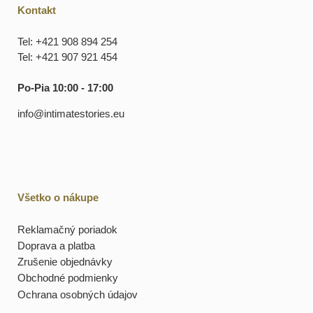
Kontakt
Tel: +421 908 894 254
Tel: +421 907 921 454
Po-Pia 10:00 - 17:00
info@intimatestories.eu
Všetko o nákupe
Reklamačný poriadok
Doprava a platba
Zrušenie objednávky
Obchodné podmienky
Ochrana osobných údajov