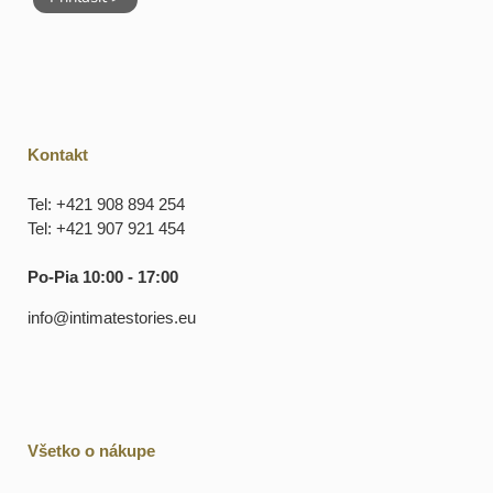
Kontakt
Tel: +421 908 894 254
Tel: +421 907 921 454
Po-Pia 10:00 - 17:00
info@intimatestories.eu
Všetko o nákupe