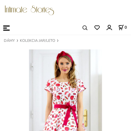
0
DÁMY
KOLEKCIA JAR/LETO