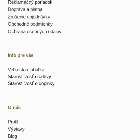
Reklamačný poriadok
Doprava a platba
Zrušenie objednávky
Obchodné podmienky
Ochrana osobných údajov
Info pre vás
Veľkostná tabuľka
Starostlivosť o odevy
Starostlivosť o doplnky
O nás
Profil
Výstavy
Blog