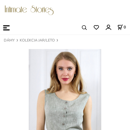
0
DÁMY
KOLEKCIA JAR/LETO