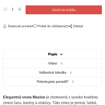
Sledovať produkt
Pridať do obľúbených
Zdielať
Popis
Video
Veľkostná tabuľka
Potrebujete poradiť?
Elegantná vesta Maxine
je zhotovená z vysoko kvalitnej
zmesi ľanu, bavlny a viskózy. Táto zmes je jemná, ľahká,