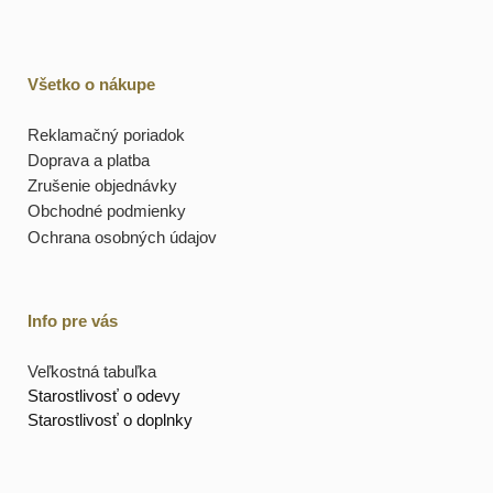
Všetko o nákupe
Reklamačný poriadok
Doprava a platba
Zrušenie objednávky
Obchodné podmienky
Ochrana osobných údajov
Info pre vás
Veľkostná tabuľka
Starostlivosť o odevy
Starostlivosť o doplnky