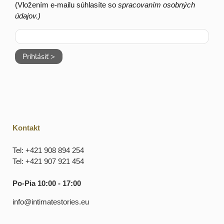
(Vložením e-mailu súhlasíte so
spracovaním osobných
údajov.)
Prihlásiť >
Kontakt
Tel: +421 908 894 254
Tel: +421 907 921 454
Po-Pia 10:00 - 17:00
info@intimatestories.eu