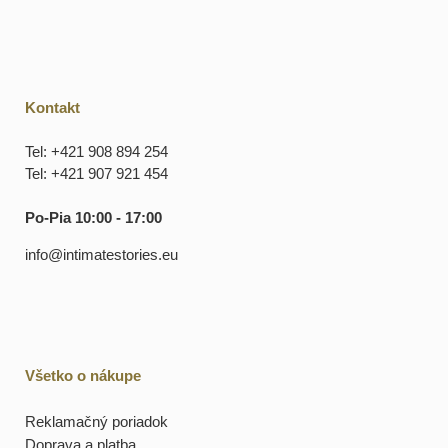
Kontakt
Tel: +421 908 894 254
Tel: +421 907 921 454
Po-Pia 10:00 - 17:00
info@intimatestories.eu
Všetko o nákupe
Reklamačný poriadok
Doprava a platba