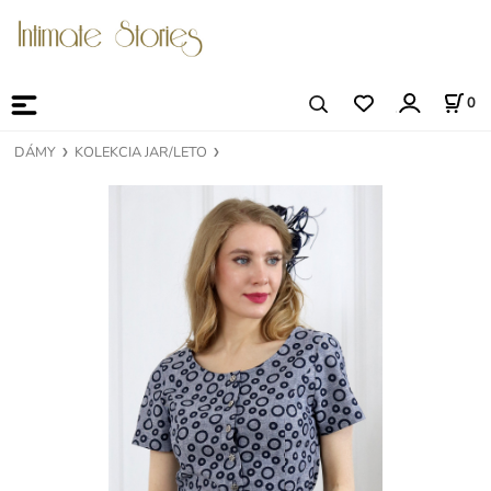
0
DÁMY
KOLEKCIA JAR/LETO