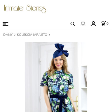
0
DÁMY
KOLEKCIA JAR/LETO