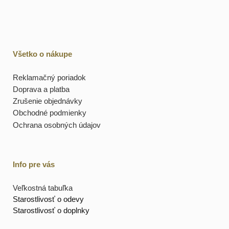
Všetko o nákupe
Reklamačný poriadok
Doprava a platba
Zrušenie objednávky
Obchodné podmienky
Ochrana osobných údajov
Info pre vás
Veľkostná tabuľka
Starostlivosť o odevy
Starostlivosť o doplnky