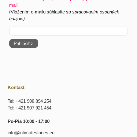
mail.
(Vložením e-mailu súhlasíte so
spracovaním osobných
údajov.)
Prihlásiť >
Kontakt
Tel: +421 908 894 254
Tel: +421 907 921 454
Po-Pia 10:00 - 17:00
info@intimatestories.eu