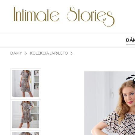
DÁ
DÁMY
KOLEKCIA JAR/LETO