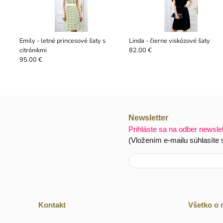
Emily - letné princesové šaty s
Linda - čierne viskózové šaty
citrónikmi
82.00 €
95.00 €
Newsletter
Prihláste sa na odber newsle
(Vložením e-mailu súhlasíte
Kontakt
Všetko o