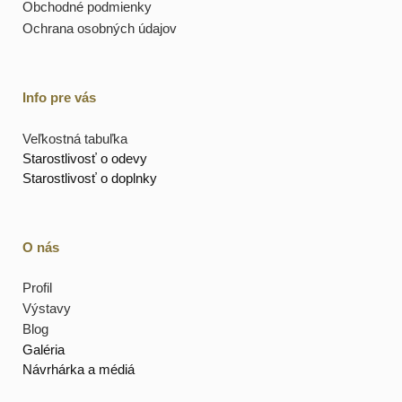
Obchodné podmienky
Ochrana osobných údajov
Info pre vás
Veľkostná tabuľka
Starostlivosť o odevy
Starostlivosť o doplnky
O nás
Profil
Výstavy
Blog
Galéria
Návrhárka a médiá