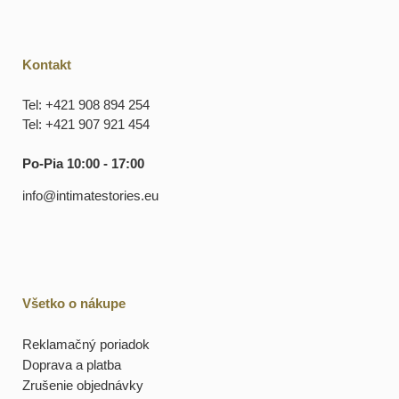
Kontakt
Tel: +421 908 894 254
Tel: +421 907 921 454
Po-Pia 10:00 - 17:00
info@intimatestories.eu
Všetko o nákupe
Reklamačný poriadok
Doprava a platba
Zrušenie objednávky