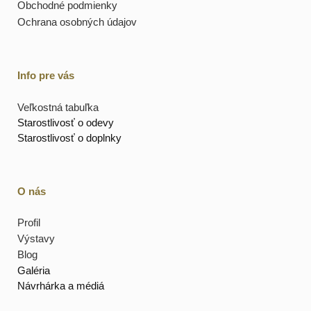
Obchodné podmienky
Ochrana osobných údajov
Info pre vás
Veľkostná tabuľka
Starostlivosť o odevy
Starostlivosť o doplnky
O nás
Profil
Výstavy
Blog
Galéria
Návrhárka a médiá