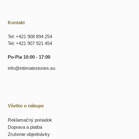
Kontakt
Tel: +421 908 894 254
Tel: +421 907 921 454
Po-Pia 10:00 - 17:00
info@intimatestories.eu
Všetko o nákupe
Reklamačný poriadok
Doprava a platba
Zrušenie objednávky