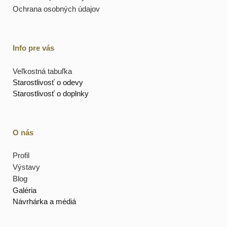
Ochrana osobných údajov
Info pre vás
Veľkostná tabuľka
Starostlivosť o odevy
Starostlivosť o doplnky
O nás
Profil
Výstavy
Blog
Galéria
Návrhárka a médiá