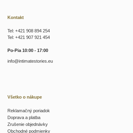
Kontakt
Tel: +421 908 894 254
Tel: +421 907 921 454
Po-Pia 10:00 - 17:00
info@intimatestories.eu
Všetko o nákupe
Reklamačný poriadok
Doprava a platba
Zrušenie objednávky
Obchodné podmienky