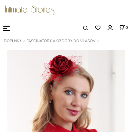
0
DOPLNKY
FASCINÁTORY A OZDOBY DO VLASOV