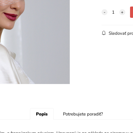
Sledovať pr
Popis
Potrebujete poradiť?