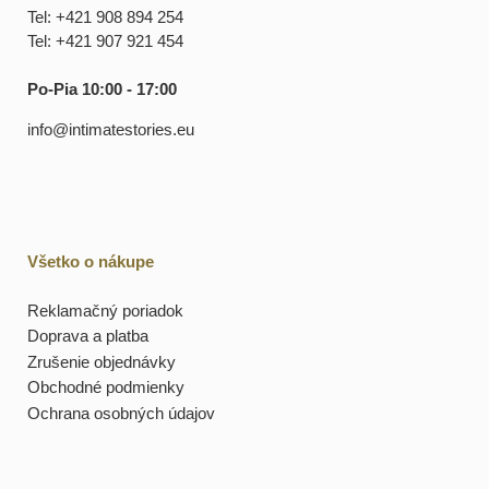
Tel: +421 908 894 254
Tel: +421 907 921 454
Po-Pia 10:00 - 17:00
info@intimatestories.eu
Všetko o nákupe
Reklamačný poriadok
Doprava a platba
Zrušenie objednávky
Obchodné podmienky
Ochrana osobných údajov