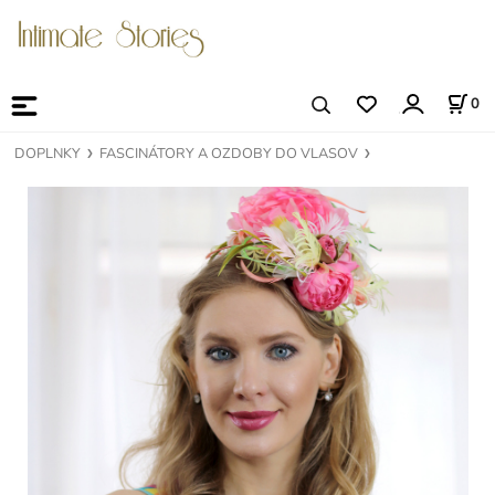
0
DOPLNKY
FASCINÁTORY A OZDOBY DO VLASOV