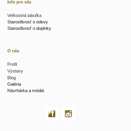
Info pre vás
Veľkostná tabuľka
Starostlivosť o odevy
Starostlivosť o doplnky
O nás
Profil
Výstavy
Blog
Galéria
Návrhárka a médiá