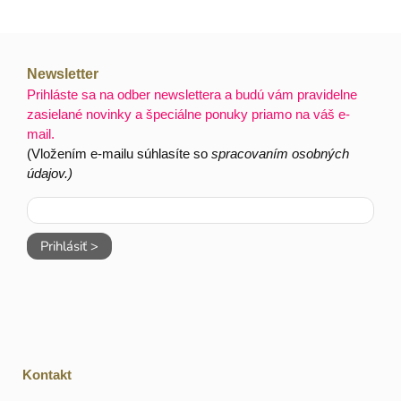
Newsletter
Prihláste sa na odber newslettera a budú vám pravidelne
zasielané novinky a špeciálne ponuky priamo na váš e-
mail.
(Vložením e-mailu súhlasíte so
spracovaním osobných
údajov.)
Prihlásiť >
Kontakt