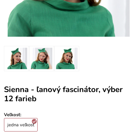
Sienna - ľanový fascinátor, výber
12 farieb
Veľkosť
:
jedna veľkosť