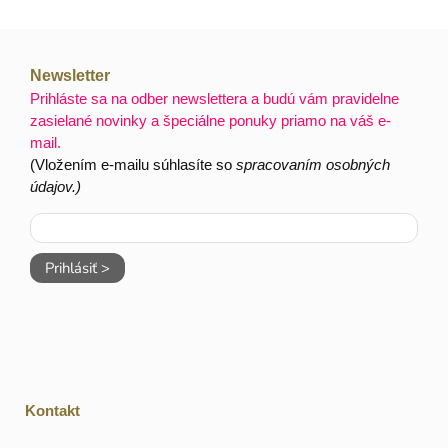
Newsletter
Prihláste sa na odber newslettera a budú vám pravidelne
zasielané novinky a špeciálne ponuky priamo na váš e-
mail.
(Vložením e-mailu súhlasíte so
spracovaním osobných
údajov.)
Prihlásiť >
Kontakt