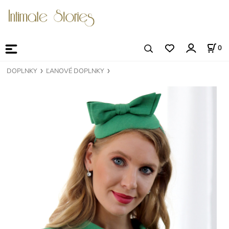
0
DOPLNKY
ĽANOVÉ DOPLNKY