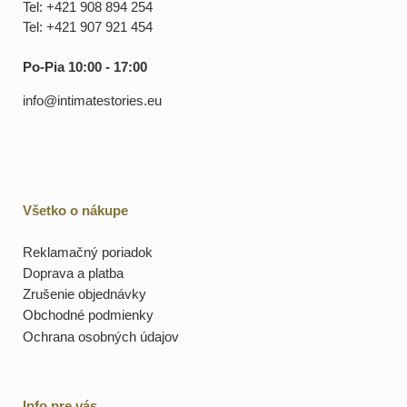
Tel: +421 908 894 254
Tel: +421 907 921 454
Po-Pia 10:00 - 17:00
info@intimatestories.eu
Všetko o nákupe
Reklamačný poriadok
Doprava a platba
Zrušenie objednávky
Obchodné podmienky
Ochrana osobných údajov
Info pre vás