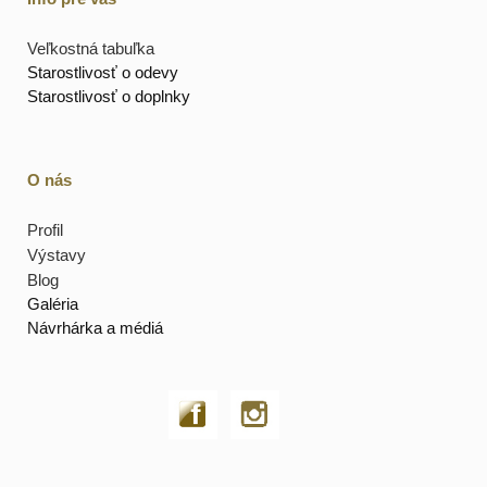
Veľkostná tabuľka
Starostlivosť o odevy
Starostlivosť o doplnky
O nás
Profil
Výstavy
Blog
Galéria
Návrhárka a médiá