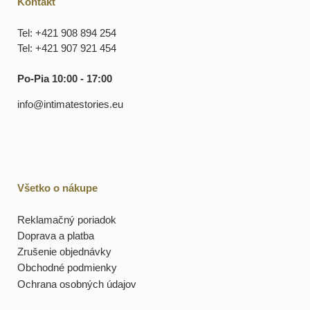
Kontakt
Tel: +421 908 894 254
Tel: +421 907 921 454
Po-Pia 10:00 - 17:00
info@intimatestories.eu
Všetko o nákupe
Reklamačný poriadok
Doprava a platba
Zrušenie objednávky
Obchodné podmienky
Ochrana osobných údajov