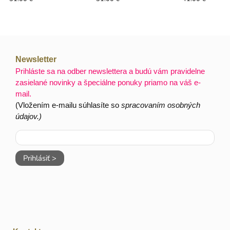
Newsletter
Prihláste sa na odber newslettera a budú vám pravidelne
zasielané novinky a špeciálne ponuky priamo na váš e-
mail.
(Vložením e-mailu súhlasíte so
spracovaním osobných
údajov.)
Prihlásiť >