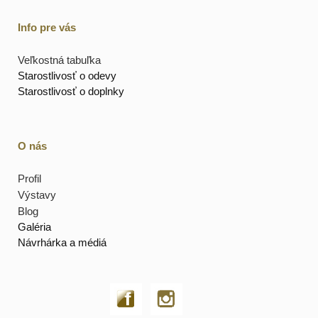
Info pre vás
Veľkostná tabuľka
Starostlivosť o odevy
Starostlivosť o doplnky
O nás
Profil
Výstavy
Blog
Galéria
Návrhárka a médiá