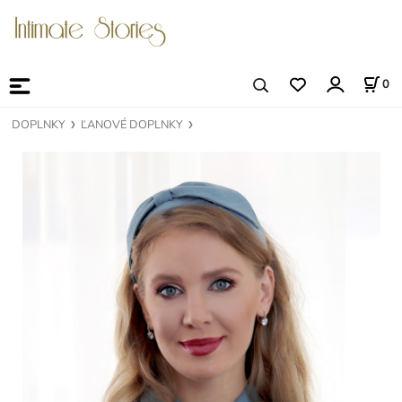
0
DOPLNKY
ĽANOVÉ DOPLNKY