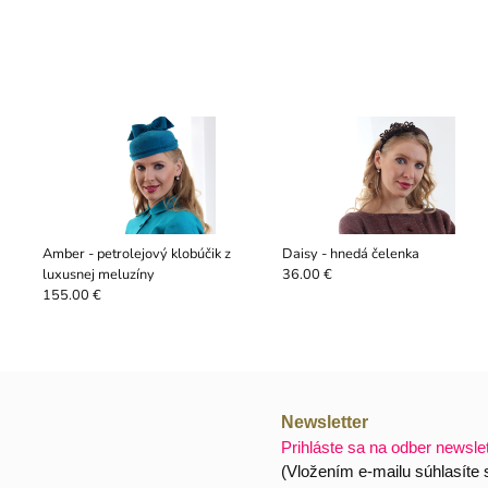
Amber - petrolejový klobúčik z
Daisy - hnedá čelenka
luxusnej meluzíny
36.00 €
155.00 €
Newsletter
Prihláste sa na odber newsle
(Vložením e-mailu súhlasíte