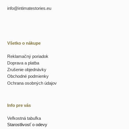
info@intimatestories.eu
Všetko o nákupe
Reklamačný poriadok
Doprava a platba
Zrušenie objednávky
Obchodné podmienky
Ochrana osobných údajov
Info pre vás
Veľkostná tabuľka
Starostlivosť o odevy