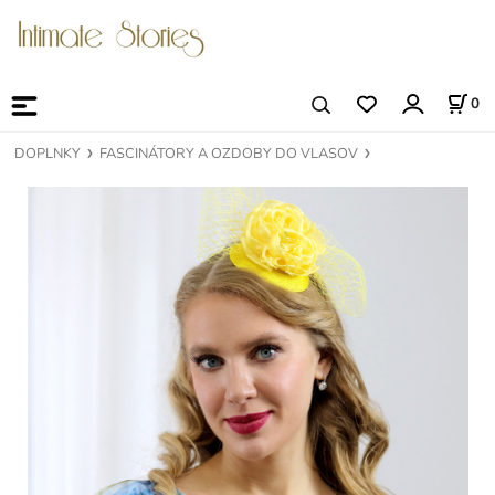
0
DOPLNKY
FASCINÁTORY A OZDOBY DO VLASOV