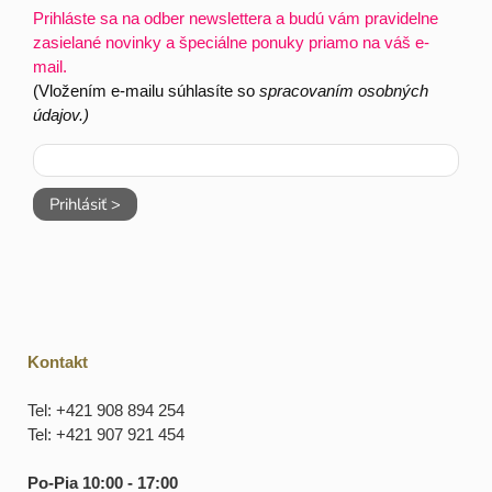
Prihláste sa na odber newslettera a budú vám pravidelne
zasielané novinky a špeciálne ponuky priamo na váš e-
mail.
(Vložením e-mailu súhlasíte so
spracovaním osobných
údajov.)
Prihlásiť >
Kontakt
Tel: +421 908 894 254
Tel: +421 907 921 454
Po-Pia 10:00 - 17:00