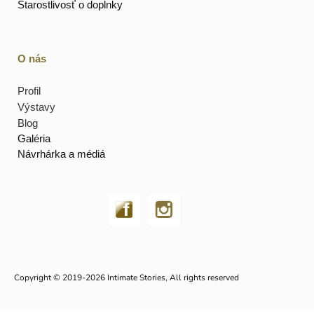
Starostlivosť o doplnky
O nás
Profil
Výstavy
Blog
Galéria
Návrhárka a médiá
Copyright © 2019-2026 Intimate Stories, All rights reserved