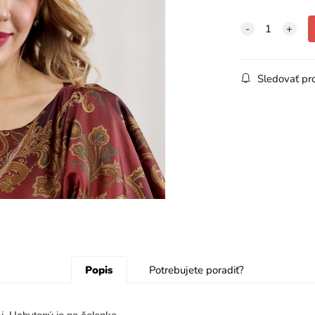
Sledovať pr
Popis
Potrebujete poradiť?