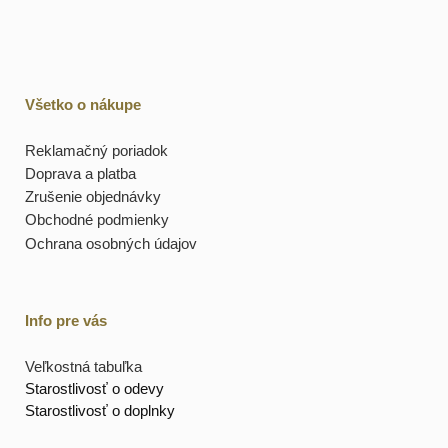
Všetko o nákupe
Reklamačný poriadok
Doprava a platba
Zrušenie objednávky
Obchodné podmienky
Ochrana osobných údajov
Info pre vás
Veľkostná tabuľka
Starostlivosť o odevy
Starostlivosť o doplnky