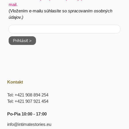
mail.
(Vložením e-mailu súhlasíte so
spracovaním osobných
údajov.)
Prihlásiť >
Kontakt
Tel: +421 908 894 254
Tel: +421 907 921 454
Po-Pia 10:00 - 17:00
info@intimatestories.eu