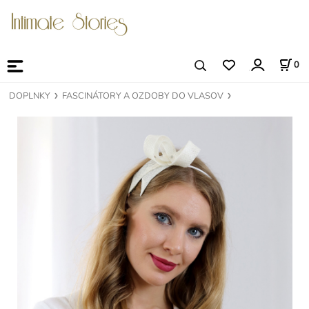
0
DOPLNKY
FASCINÁTORY A OZDOBY DO VLASOV