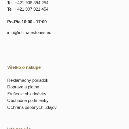
Tel: +421 908 894 254
Tel: +421 907 921 454
Po-Pia 10:00 - 17:00
info@intimatestories.eu
Všetko o nákupe
Reklamačný poriadok
Doprava a platba
Zrušenie objednávky
Obchodné podmienky
Ochrana osobných údajov