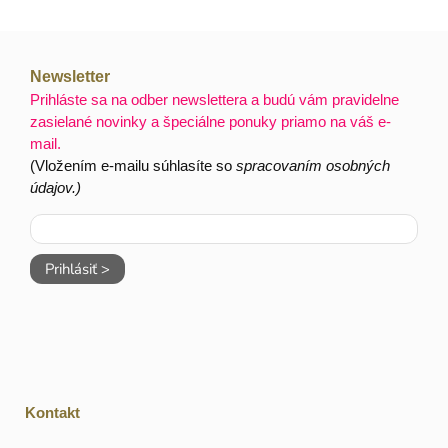
Newsletter
Prihláste sa na odber newslettera a budú vám pravidelne
zasielané novinky a špeciálne ponuky priamo na váš e-
mail.
(Vložením e-mailu súhlasíte so
spracovaním osobných
údajov.)
Prihlásiť >
Kontakt